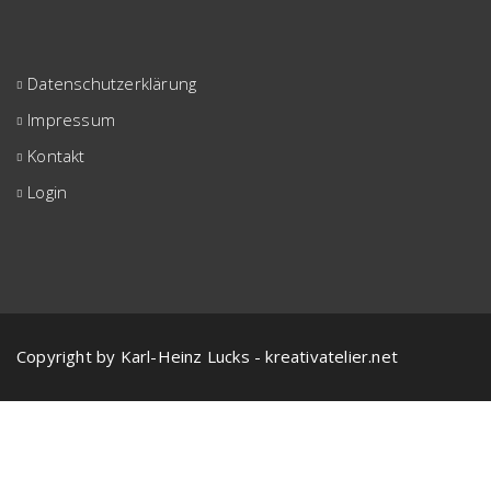
Datenschutzerklärung
Impressum
Kontakt
Login
Copyright by Karl-Heinz Lucks - kreativatelier.net