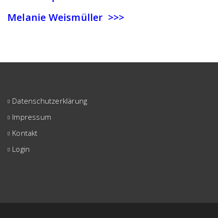
Melanie Weismüller >>>
Datenschutzerklärung
Impressum
Kontakt
Login