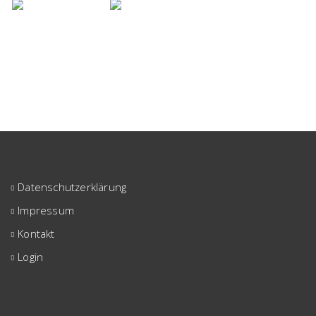
Datenschutzerklärung
Impressum
Kontakt
Login