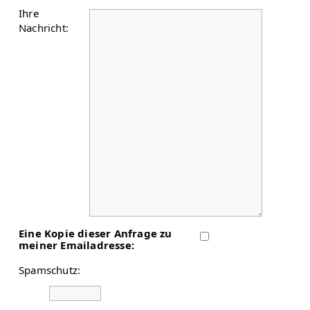
Ihre
Nachricht:
Eine Kopie dieser Anfrage zu
meiner Emailadresse:
Spamschutz: