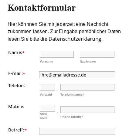
Kontaktformular
Hier könnnen Sie mir jederzeit eine Nachricht
zukommen lassen. Zur Eingabe persönlicher Daten
Datenschutzerklärung
lesen Sie bitte die
,
Name:
*
Vorname
Nachname
E-mail:
*
Telefon:
-
Vorwahl
Telefonnummer
Mobile:
-
Area
Phone Number
Code
Betreff:
*