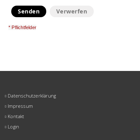
Senden
Verwerfen
* Pflichtfelder
Datenschutzerklärung
Impressum
Kontakt
Login