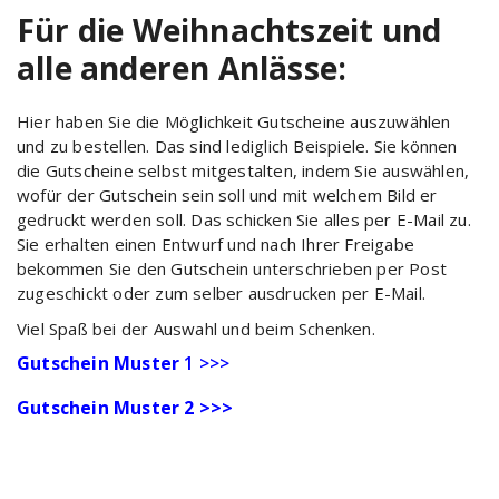
Für die Weihnachtszeit und
alle anderen Anlässe:
Hier haben Sie die Möglichkeit Gutscheine auszuwählen
und zu bestellen. Das sind lediglich Beispiele. Sie können
die Gutscheine selbst mitgestalten, indem Sie auswählen,
wofür der Gutschein sein soll und mit welchem Bild er
gedruckt werden soll. Das schicken Sie alles per E-Mail zu.
Sie erhalten einen Entwurf und nach Ihrer Freigabe
bekommen Sie den Gutschein unterschrieben per Post
zugeschickt oder zum selber ausdrucken per E-Mail.
Viel Spaß bei der Auswahl und beim Schenken.
Gutschein
Muster
1 >>>
Gutschein Muster 2 >>>