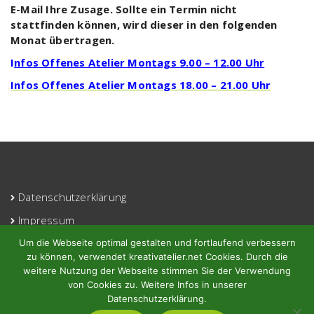
E-Mail Ihre Zusage. Sollte ein Termin nicht
stattfinden können, wird dieser in den folgenden
Monat übertragen.
I
nfos Offenes Atelier Montags 9.00 – 12.00 Uhr
Infos Offenes Atelier Montags 18.00 – 21.00 Uhr
Datenschutzerklärung
Impressum
Kontakt
Um die Webseite optimal gestalten und fortlaufend verbessern
zu können, verwendet kreativatelier.net Cookies. Durch die
Login
weitere Nutzung der Webseite stimmen Sie der Verwendung
von Cookies zu. Weitere Infos in unserer
Datenschutzerklärung.