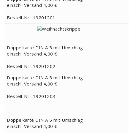
einschl. Versand 4,00 €
Bestell-Nr.: 19201201
Doppelkarte DIN A 5 mit Umschlag
einschl. Versand 4,00 €
Bestell-Nr.: 19201202
Doppelkarte DIN A 5 mit Umschlag
einschl. Versand 4,00 €
Bestell-Nr.: 19201203
Doppelkarte DIN A 5 mit Umschlag
einschl. Versand 4,00 €