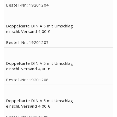
Bestell-Nr.: 19201204
Doppelkarte DIN A 5 mit Umschlag
einschl. Versand 4,00 €
Bestell-Nr.: 19201207
Doppelkarte DIN A 5 mit Umschlag
einschl. Versand 4,00 €
Bestell-Nr.: 19201208
Doppelkarte DIN A 5 mit Umschlag
einschl. Versand 4,00 €