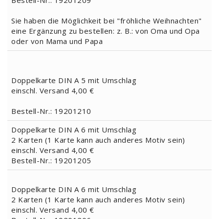
Bestell-Nr.: 19201209
Sie haben die Möglichkeit bei "fröhliche Weihnachten"
eine Ergänzung zu bestellen: z. B.: von Oma und Opa
oder von Mama und Papa
Doppelkarte DIN A 5 mit Umschlag
einschl. Versand 4,00 €
Bestell-Nr.: 19201210
Doppelkarte DIN A 6 mit Umschlag
2 Karten (1 Karte kann auch anderes Motiv sein)
einschl. Versand 4,00 €
Bestell-Nr.: 19201205
Doppelkarte DIN A 6 mit Umschlag
2 Karten (1 Karte kann auch anderes Motiv sein)
einschl. Versand 4,00 €