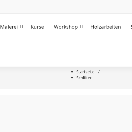
Malerei
Kurse
Workshop
Holzarbeiten
Startseite
/
Schlitten