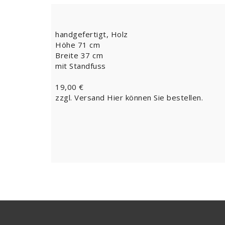
handgefertigt, Holz
Höhe 71 cm
Breite 37 cm
mit Standfuss
19,00 €
zzgl. Versand
Hier können Sie bestellen.