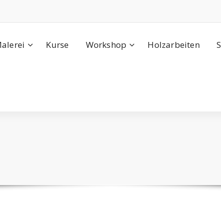
alerei
Kurse
Workshop
Holzarbeiten
S