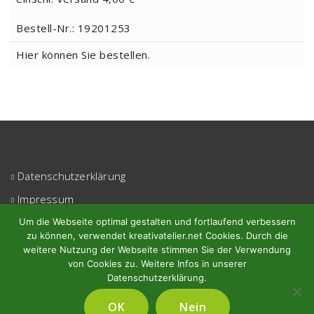
Bestell-Nr.: 19201253
Hier können Sie bestellen.
Datenschutzerklärung
Impressum
Kontakt
Um die Webseite optimal gestalten und fortlaufend verbessern
zu können, verwendet kreativatelier.net Cookies. Durch die
Login
weitere Nutzung der Webseite stimmen Sie der Verwendung
von Cookies zu. Weitere Infos in unserer
Datenschutzerklärung.
OK
Nein