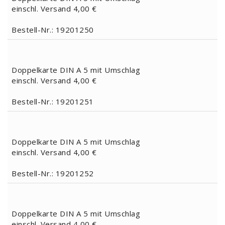
einschl. Versand 4,00 €
Bestell-Nr.: 19201250
Doppelkarte DIN A 5 mit Umschlag
einschl. Versand 4,00 €
Bestell-Nr.: 19201251
Doppelkarte DIN A 5 mit Umschlag
einschl. Versand 4,00 €
Bestell-Nr.: 19201252
Doppelkarte DIN A 5 mit Umschlag
einschl. Versand 4,00 €